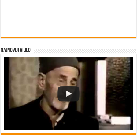
Najnoviji video