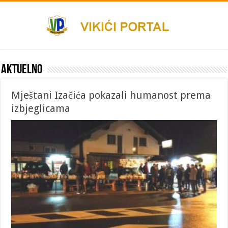
Aktuelno
Mještani Izačića pokazali humanost prema
izbjeglicama