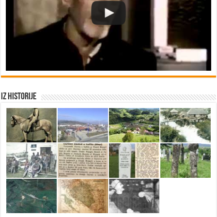
Iz historije