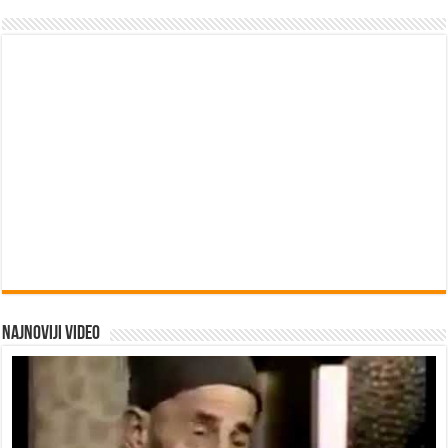
Najnoviji video