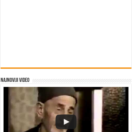
Najnoviji video