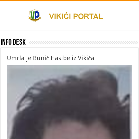
Info desk
Umrla je Bunić Hasibe iz Vikića