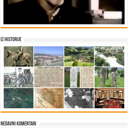
Iz historije
Nedavni Komentari