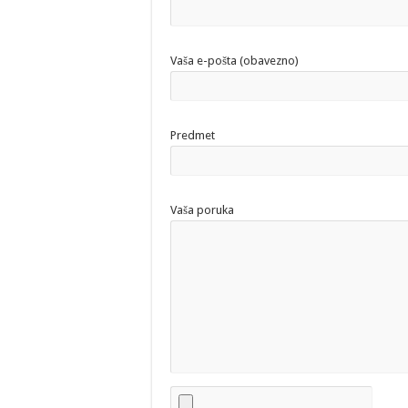
Vaša e-pošta (obavezno)
Predmet
Vaša poruka