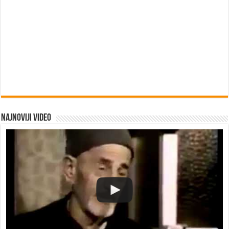
Najnoviji video