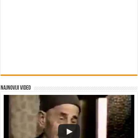
Najnoviji video