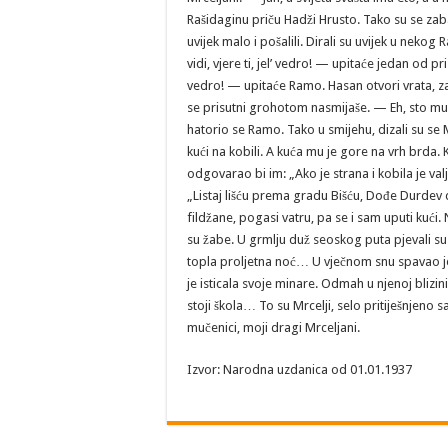
Izvor: Narodna uzdanica od 01.01.1937