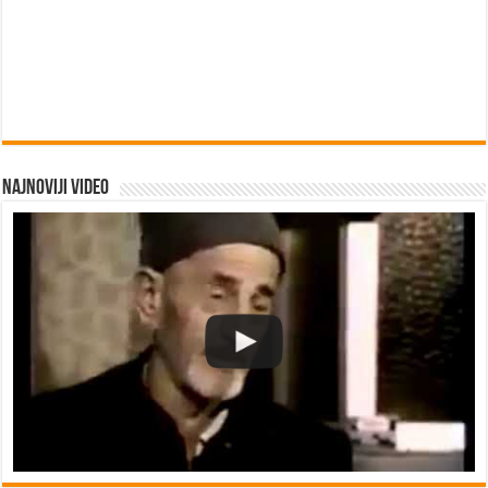
Najnoviji video