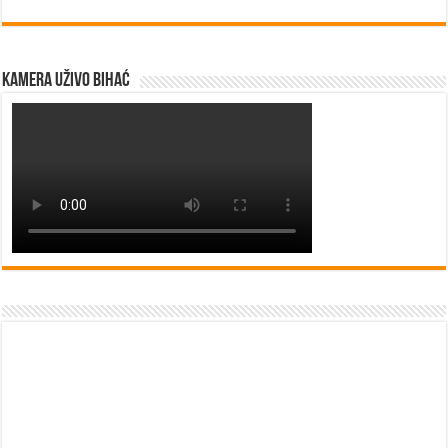
Kamera uživo Bihać