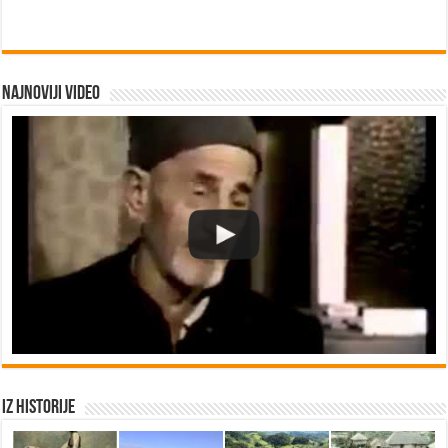
Najnoviji video
Iz historije