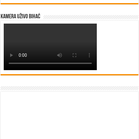
Kamera uživo Bihać