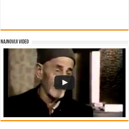
Najnoviji video