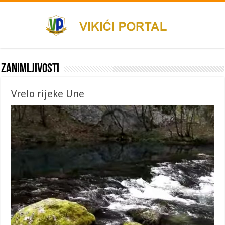
Zanimljivosti
Vrelo rijeke Une