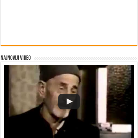
Najnoviji video