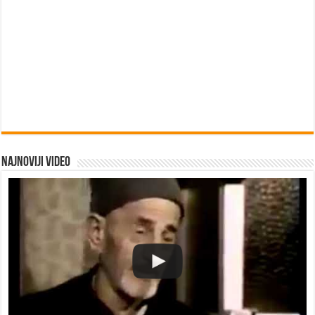
Najnoviji video