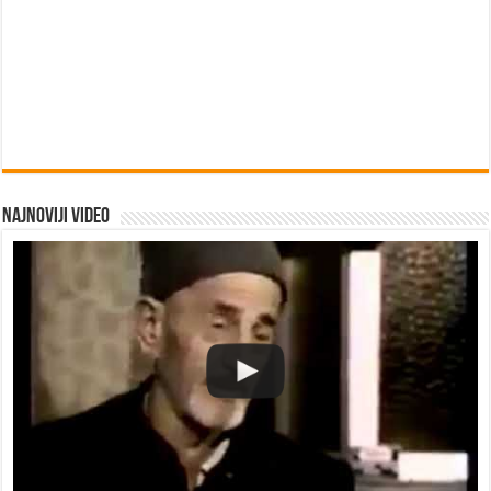
Najnoviji video