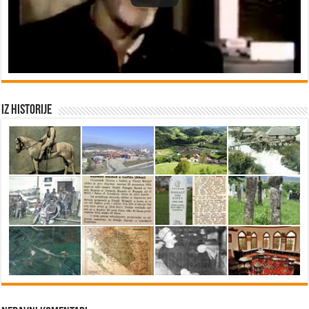
Iz historije