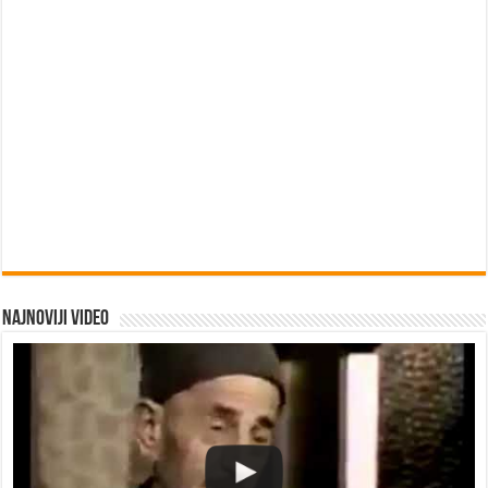
Najnoviji video