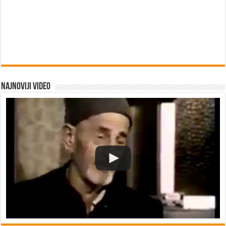
Najnoviji video