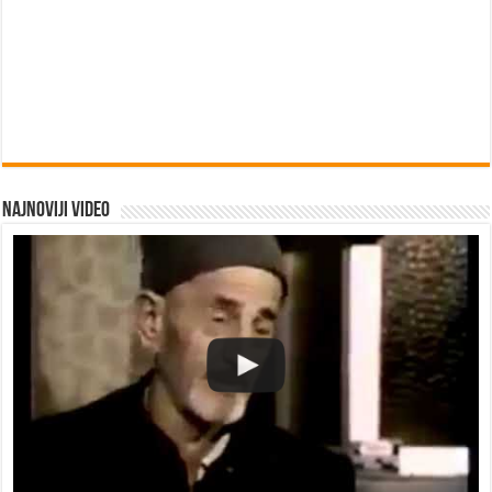
Najnoviji video