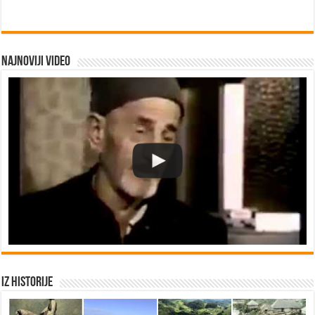
Najnoviji video
Iz historije