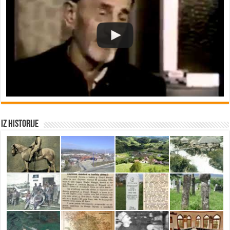
Iz historije