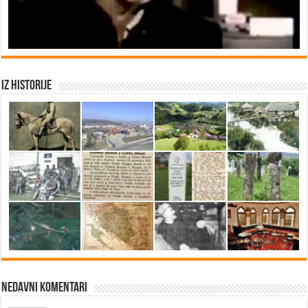
Iz historije
Nedavni Komentari