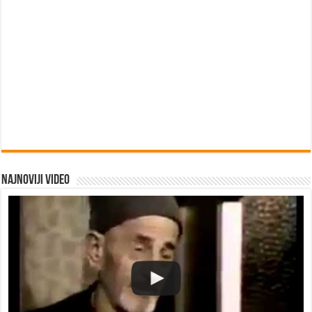
Najnoviji video