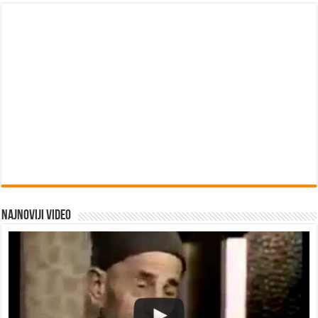
Najnoviji video