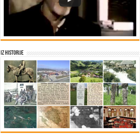
Iz historije