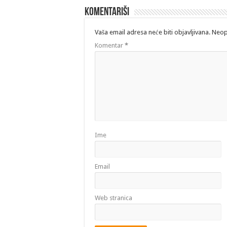
Komentariši
Vaša email adresa neće biti objavljivana.
Neop
Komentar
*
Ime
Email
Web stranica