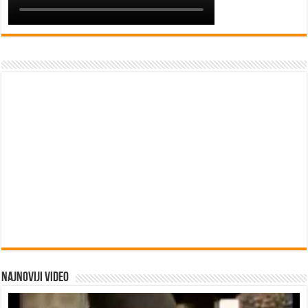
Najnoviji video