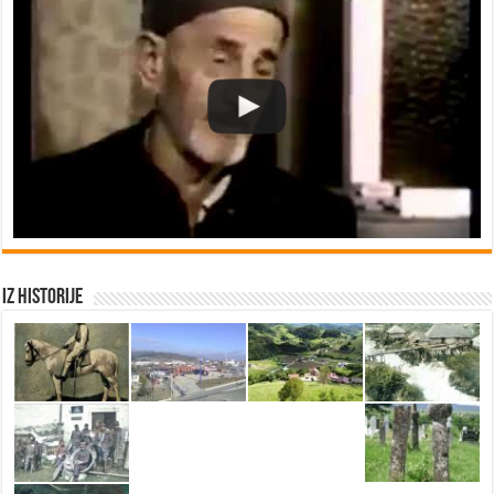
Iz historije