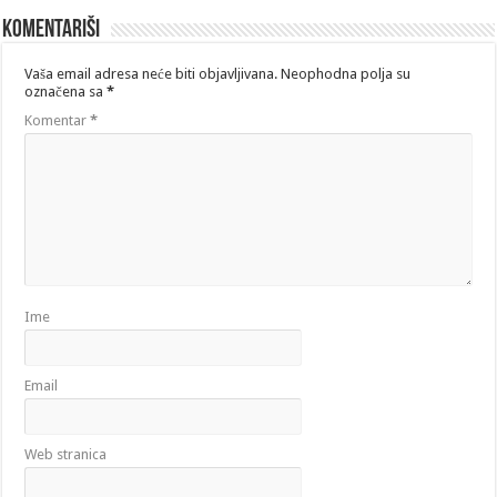
Komentariši
Vaša email adresa neće biti objavljivana.
Neophodna polja su
označena sa
*
Komentar
*
Ime
Email
Web stranica