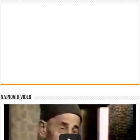
Najnoviji video