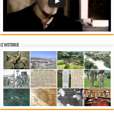
Iz historije